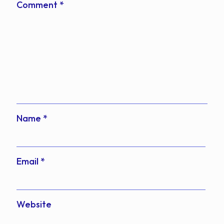
Comment
*
Name
*
Email
*
Website