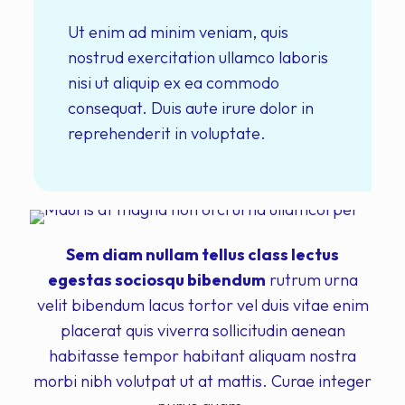
Ut enim ad minim veniam, quis
nostrud exercitation ullamco laboris
nisi ut aliquip ex ea commodo
consequat. Duis aute irure dolor in
reprehenderit in voluptate.
Sem diam nullam tellus class lectus
egestas sociosqu bibendum
rutrum urna
velit bibendum lacus tortor vel duis vitae enim
placerat quis viverra sollicitudin aenean
habitasse tempor habitant aliquam nostra
morbi nibh volutpat ut at mattis. Curae integer