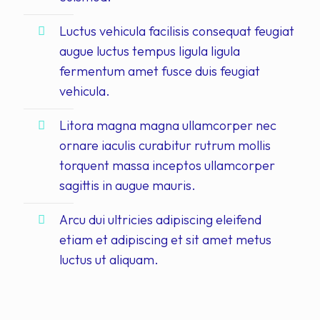
Luctus vehicula facilisis consequat feugiat
augue luctus tempus ligula ligula
fermentum amet fusce duis feugiat
vehicula.
Litora magna magna ullamcorper nec
ornare iaculis curabitur rutrum mollis
torquent massa inceptos ullamcorper
sagittis in augue mauris.
Arcu dui ultricies adipiscing eleifend
etiam et adipiscing et sit amet metus
luctus ut aliquam.