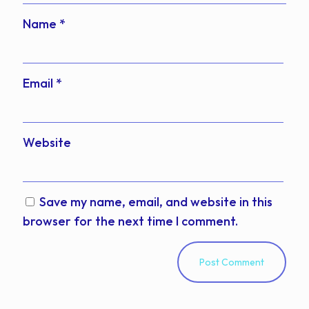
Name
*
Email
*
Website
Save my name, email, and website in this
browser for the next time I comment.