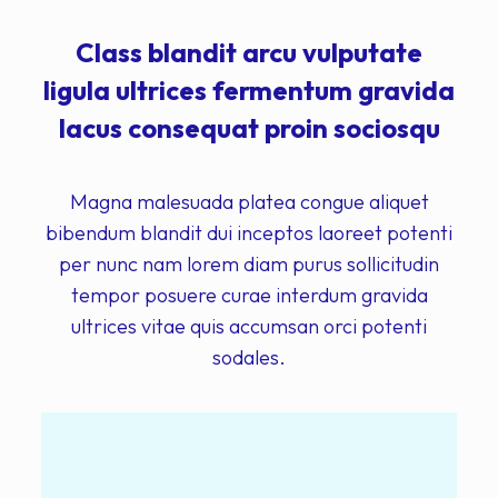
Class blandit arcu vulputate
ligula ultrices fermentum gravida
lacus consequat proin sociosqu
Magna malesuada platea congue aliquet
bibendum blandit dui inceptos laoreet potenti
per nunc nam lorem diam purus sollicitudin
tempor posuere curae interdum gravida
ultrices vitae quis accumsan orci potenti
sodales.