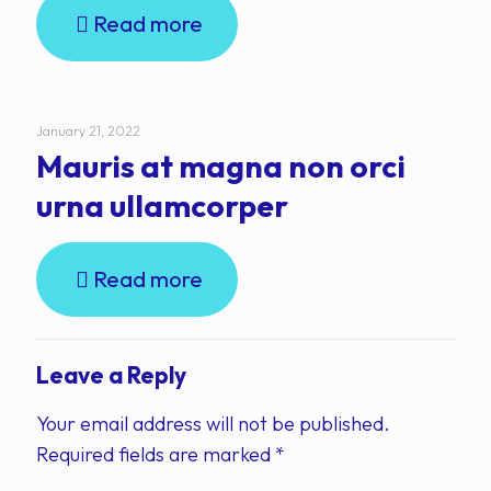
Read more
January 21, 2022
Mauris at magna non orci
urna ullamcorper
Read more
Leave a Reply
Your email address will not be published.
Required fields are marked
*