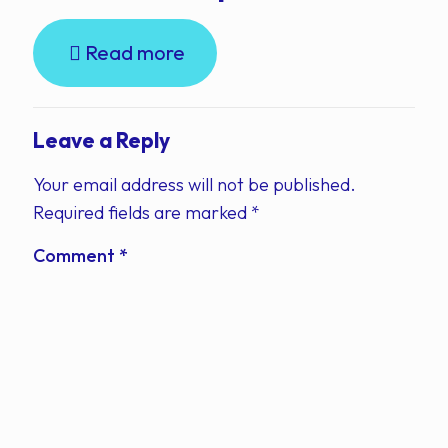
Read more
Leave a Reply
Your email address will not be published.
Required fields are marked
*
Comment
*