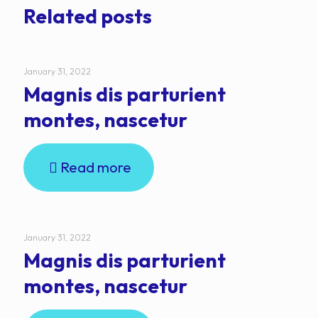
Related posts
January 31, 2022
Magnis dis parturient
montes, nascetur
Read more
January 31, 2022
Magnis dis parturient
montes, nascetur