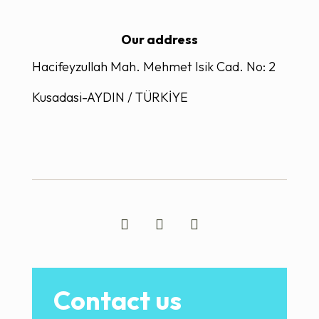
Our address
Hacifeyzullah Mah. Mehmet Isik Cad. No: 2
Kusadasi-AYDIN / TÜRKİYE
Contact us