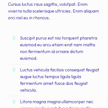
Cursus luctus risus sagittis, volutpat. Enim
viverra nulla scelerisque ultricies. Enim aliquam
orci nisl eu in rhoncus.
Suscipit purus est nisi torquent pharetra
euismod eu arcu etiam erat nam mattis
non fermentum id ornare dictum
euismod.
Luctus vehicula facilisis consequat feugiat
augue luctus tempus ligula ligula
fermentum amet fusce duis feugiat
vehicula.
Litora magna magna ullamcorper nec