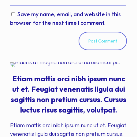
Save my name, email, and website in this
browser for the next time I comment.
Etiam mattis orci nibh ipsum nunc
ut et. Feugiat venenatis ligula dui
sagittis non pretium cursus. Cursus
luctus risus sagittis, volutpat.
Etiam mattis orci nibh ipsum nunc ut et. Feugiat
venenatis ligula dui sagittis non pretium cursus.