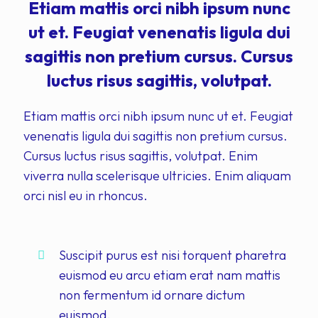
Etiam mattis orci nibh ipsum nunc
ut et. Feugiat venenatis ligula dui
sagittis non pretium cursus. Cursus
luctus risus sagittis, volutpat.
Etiam mattis orci nibh ipsum nunc ut et. Feugiat
venenatis ligula dui sagittis non pretium cursus.
Cursus luctus risus sagittis, volutpat. Enim
viverra nulla scelerisque ultricies. Enim aliquam
orci nisl eu in rhoncus.
Suscipit purus est nisi torquent pharetra
euismod eu arcu etiam erat nam mattis
non fermentum id ornare dictum
euismod.