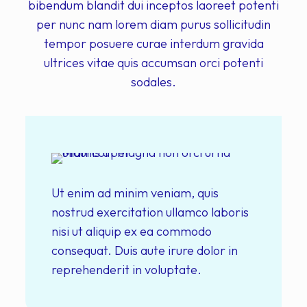
bibendum blandit dui inceptos laoreet potenti
per nunc nam lorem diam purus sollicitudin
tempor posuere curae interdum gravida
ultrices vitae quis accumsan orci potenti
sodales.
Ut enim ad minim veniam, quis
nostrud exercitation ullamco laboris
nisi ut aliquip ex ea commodo
consequat. Duis aute irure dolor in
reprehenderit in voluptate.