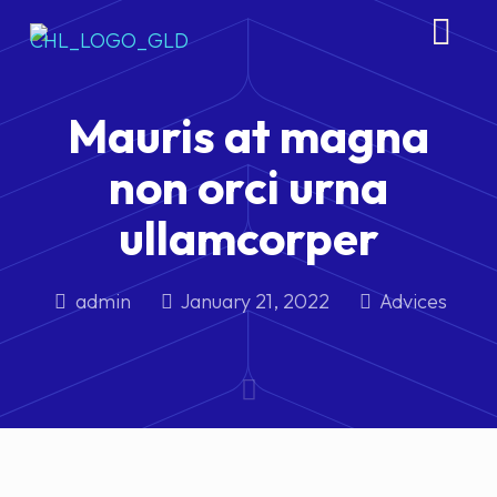
Mauris at magna
non orci urna
ullamcorper
admin
January 21, 2022
Advices